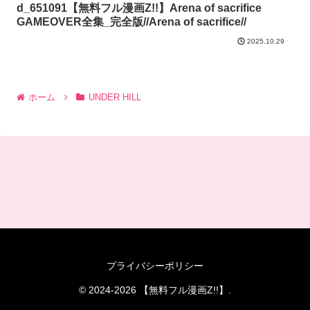
d_651091【無料フル漫画Z!!】Arena of sacrifice
GAMEOVER全集_完全版//Arena of sacrifice//
2025.10.29
ホーム
UNDER HILL
プライバシーポリシー
© 2024-2026 【無料フル漫画Z!!】.