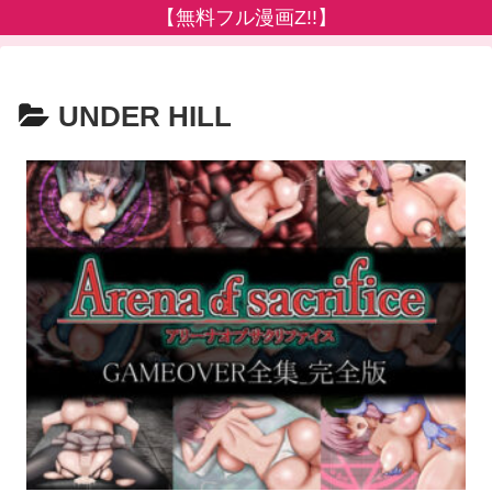
【無料フル漫画Z!!】
UNDER HILL