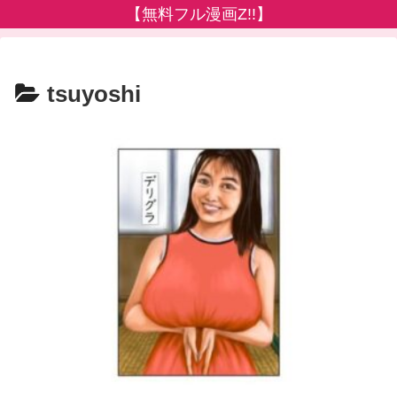
【無料フル漫画Z!!】
tsuyoshi