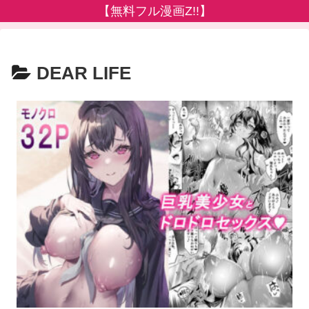
【無料フル漫画Z!!】
DEAR LIFE