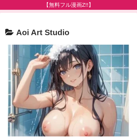
【無料フル漫画Z!!】
Aoi Art Studio