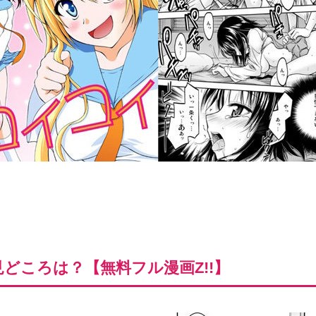
どころは？【無料フル漫画Z!!】