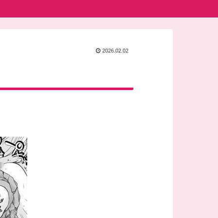
2026.02.02