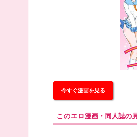
今すぐ漫画を見る
このエロ漫画・同人誌の見