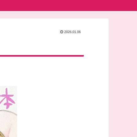
2026.01.06