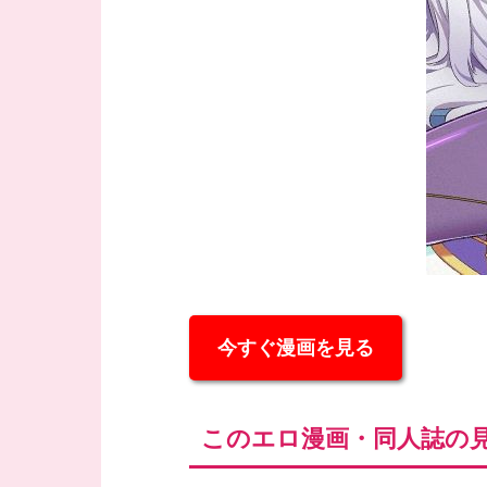
今すぐ漫画を見る
このエロ漫画・同人誌の見