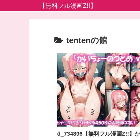
【無料フル漫画Z!!】
tentenの館
d_734896【無料フル漫画Z!!】