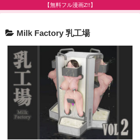
【無料フル漫画Z!!】
Milk Factory 乳工場