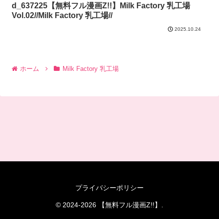
d_637225【無料フル漫画Z!!】Milk Factory 乳工場
Vol.02//Milk Factory 乳工場//
2025.10.24
ホーム
Milk Factory 乳工場
プライバシーポリシー
© 2024-2026 【無料フル漫画Z!!】.